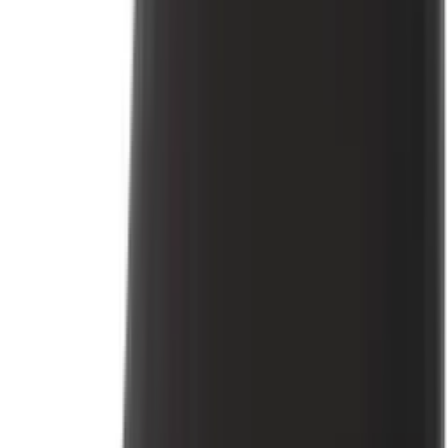
¥
13,400
-
16
%
6時間前
KEEN(キーン)
[キーン] サンダル UNEEK II OT ユニークツーオーティー レ
ディース
22.5cm
のみ
¥
10,755
¥
12,844
-
25
%
6時間前
MoonStar(ムーンスター)
[ムーンスター] スニーカー 通学 3E メンズ レディース