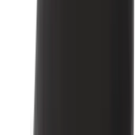
ADVAN2000-01A
22.5cm
のみ
¥
3,335
¥
4,433
-
28
%
6時間前
Reebok(リーボック)
[リーボック] スニーカー ジグ キネティカ ホライズン
KZG97
22.5cm
のみ
¥
24,894
¥
34,430
-
30
%
6時間前