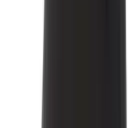
[ミズノ] ランニングシューズ ウエーブライダー ウエーブニ
ット 3(現行モデル) メンズ
22.5cm
のみ
¥
8,900
¥
11,900
-
15
%
6時間前
new balance(ニューバランス)
[ニューバランス] スニーカー MS237
22.5cm
のみ
¥
9,125
¥
10,785
-
27
%
6時間前