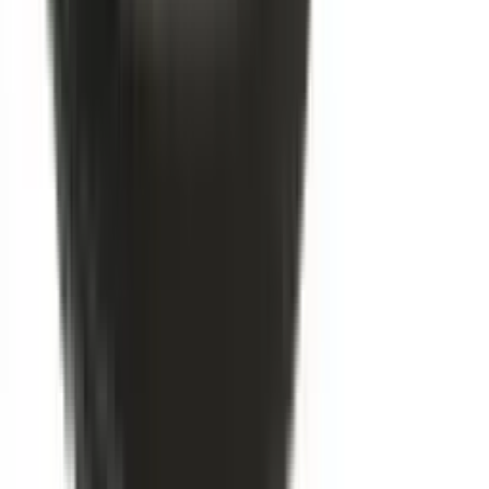
-
17
%
7時間前
SPORTH(スポルス)
[スポルス] コンフォートシューズ 日本製 撥水 軽量 幅広 4E
レディース SP2401
22.5cm
のみ
¥
10,273
¥
12,320
-
23
%
7時間前
SPORTH(スポルス)
[スポルス] コンフォートシューズ 日本製 撥水 軽量 幅広 4E
レディース SP2401
22.5cm
のみ