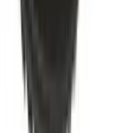
¥
9,481
¥
12,320
-
16
%
7時間前
SPORTH(スポルス)
[スポルス] コンフォートシューズ 日本製 撥水 軽量 幅広 4E
レディース SP2401
22.5cm
のみ
¥
10,356
¥
12,320
-
18
%
7時間前
SPORTH(スポルス)