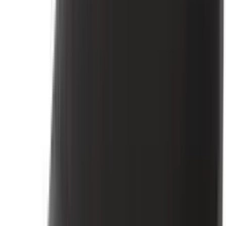
new balance(ニューバランス)
[ニューバランス] スニーカー MR530 U530 メンズ レディ
ース
22.5cm
のみ
¥
9,014
¥
12,964
-
28
%
6時間前
CONVERSE(コンバース)
[コンバース] スニーカー オールスター モノカラーズ HI
22.5cm
のみ
¥
4,377