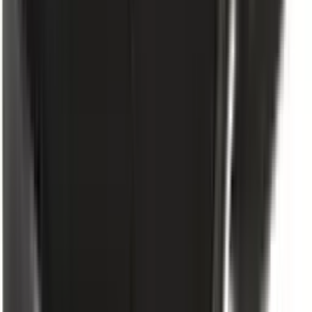
22.5cm
のみ
¥
9,980
¥
15,687
-
54
%
7時間前
MIZUNO(ミズノ)
[ミズノ] ウォーキングシューズ LD40 VI GTX ゴアテックス
防水 軽量 カジュアル
22.5cm
のみ
¥
7,273
¥
15,687
-
29
%
7時間前