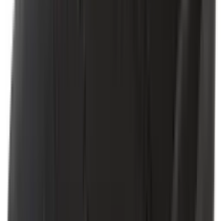
¥
8,478
-
18
%
7時間前
adidas(アディダス)
[アディダス] スポーツサンダル アディレッタ コンフォート
サンダル LPF57
22.5cm
のみ
¥
3,490
¥
4,247
-
51
%
7時間前
MIZUNO(ミズノ)
[ミズノ] ウォーキングシューズ MLC-0C 通勤 通学 ライフス
タイル カジュアル