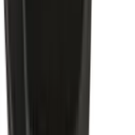
¥
10,273
¥
12,320
-
23
%
7時間前
SPORTH(スポルス)
[スポルス] コンフォートシューズ 日本製 撥水 軽量 幅広 4E
レディース SP2401
22.5cm
のみ
¥
9,481
¥
12,320
-
16
%
7時間前
SPORTH(スポルス)