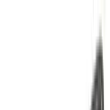
あなたのサイズの最安値、見つけます。
| 919.cc
サイズ
から探す
ホーム
/
[ミズノ] スニーカー MLC-CL 通勤 通学 ライフスタ
イル カジュアル
-
15
%
MIZUNO(ミズノ)
[ミズノ] スニーカー MLC-CL
通勤 通学 ライフスタイル カ
ジュアル
22.5cm
サイズ限定セール
¥
3,980
¥
4,688
Amazonで購入する →