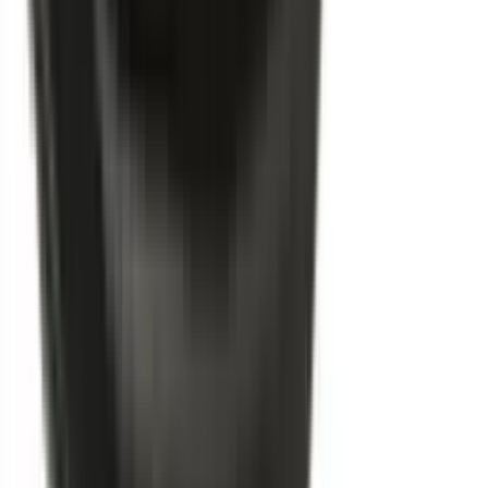
[スポルス] コンフォートシューズ 日本製 撥水 軽量 幅広 4E
レディース SP2401
22.5cm
のみ
¥
10,356
¥
12,320
-
18
%
7時間前
SPORTH(スポルス)
[スポルス] コンフォートシューズ 日本製 撥水 軽量 幅広 4E
レディース SP2401
22.5cm
のみ
¥
10,147
¥
12,320