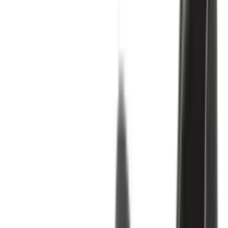
¥
2,534
Amazon
23.0cm
-
31
%
¥
3,257
Amazon
23.0cm
-
59
%
¥
1,931
Amazon
23.0cm
-
56
%
¥
2,068
Amazon
23.0cm
¥
4,673
Amazon
23.5cm
¥
7,769
Amazon
23.5cm
¥
4,570
Amazon
23.5cm
-
25
%
¥
3,512
Amazon
23.5cm
-
25
%
¥
3,514
Amazon
23.5cm
¥
4,570
Amazon
23.5cm
-
46
%
¥
2,536
Amazon
23.5cm
-
44
%