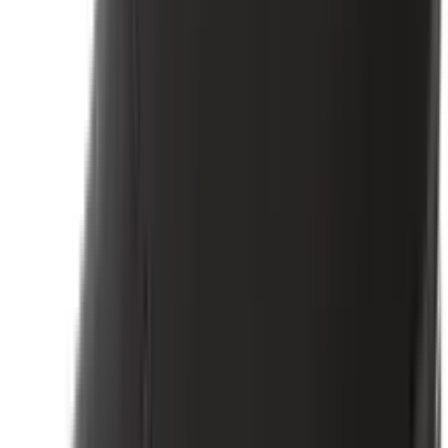
¥
6,038
-
36
%
6時間前
new balance(ニューバランス)
[ニューバランス] スニーカー MS327 U327 旧モデル メンズ
レディース
22.5cm
のみ
¥
8,236
¥
12,800
-
22
%
6時間前
new balance(ニューバランス)
[ニューバランス] スニーカー MS327 U327 旧モデル メンズ
レディース