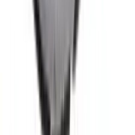
23.0cm
のみ
¥
3,583
¥
7,690
-
34
%
3時間前
MIZUNO(ミズノ)
[ミズノ] ウォーキングシューズ MLC-0C 通勤 通学 ライフス
タイル カジュアル
23.0cm
のみ
¥
5,053
¥
7,690
-
36
%
3時間前