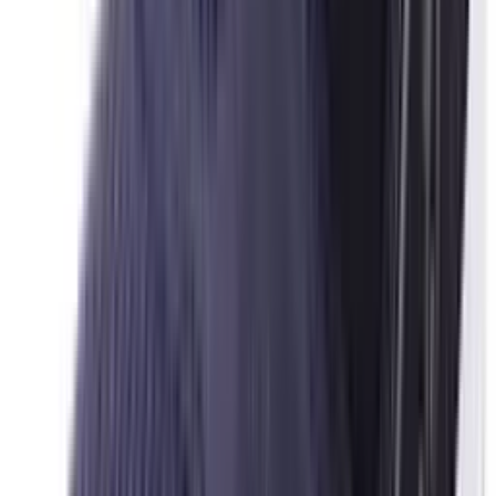
ー・砂入り人工芝コート 部活 軽量 ゲームコート ソフトテニ
ス 硬式テニス
23.0cm
のみ
¥
6,202
¥
13,400
-
27
%
3時間前
MIZUNO(ミズノ)
[ミズノ] テニスシューズ ウエーブエクシード 4 OC クレ
ー・砂入り人工芝コート 部活 軽量 ゲームコート ソフトテニ
ス 硬式テニス
23.0cm
のみ
¥
9,800
¥
13,400