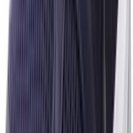
23.0cm
のみ
¥
4,141
¥
4,873
-
69
%
3時間前
UNDER ARMOUR(アンダーアーマー)
[アンダーアーマー] ランニング UA W HOVR Machina レデ
ィース
23.0cm
のみ
¥
13,007
¥
42,559
-
20
%
3時間前