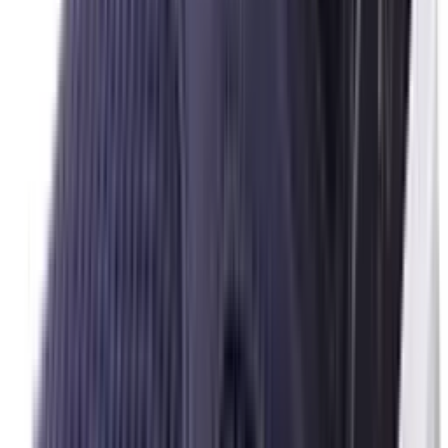
-
39
%
3時間前
Crocs
[クロックス] サンダル クラシック ラインド リアルツリー エ
ッジ クロッグ
23.0cm
のみ
¥
6,641
¥
10,804
-
15
%
3時間前
MoonStar(ムーンスター)
[ムーンスター] メンズ/レディース ワーク 一般・軽作業靴
グリーンスターシグマ200A 地球にも足にも優しいリサイク
ルシューズ