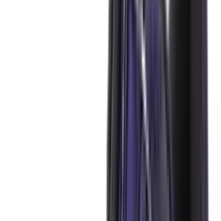
¥
6,980
Amazon
27.0cm
¥
4,648
Amazon
27.0cm
¥
4,648
Amazon
27.5cm
¥
4,648
Amazon
27.5cm
¥
5,005
Amazon
27.5cm
¥
4,648
Amazon
27.5cm
¥
4,648
Amazon
28.0cm
¥
4,648
Amazon
28.0cm
¥
5,005
Amazon
28.0cm
¥
4,648
Amazon
28.0cm
¥
5,756
Amazon