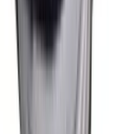
23.0cm
のみ
¥
3,978
¥
5,148
-
74
%
3時間前
MIZUNO(ミズノ)
[ミズノ] スニーカー SCHOOL TRAINER
23.0cm
のみ
¥
1,552
¥
5,895
-
67
%
3時間前