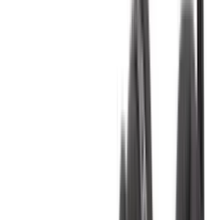
¥
4,648
Amazon
23.0cm
¥
4,883
Amazon
23.5cm
¥
5,756
Amazon
23.5cm
¥
4,648
Amazon
23.5cm
¥
5,005
Amazon
23.5cm
¥
4,648
Amazon
24.0cm
¥
4,648
Amazon
24.0cm
¥
5,756
Amazon
24.0cm
¥
4,648
Amazon
24.0cm
¥
5,005
Amazon
24.5cm
¥
5,005
Amazon