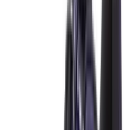
¥
5,005
Amazon
26.0cm
¥
4,648
Amazon
26.0cm
¥
4,648
Amazon
26.0cm
¥
4,648
Amazon
26.0cm
¥
5,005
Amazon
26.5cm
¥
4,648
Amazon
26.5cm
¥
4,648
Amazon
26.5cm
¥
4,648
Amazon
26.5cm
¥
5,005
Amazon
27.0cm
¥
4,648
Amazon
27.0cm
¥
5,005
Amazon
27.0cm