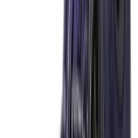
23.0cm
のみ
¥
10,450
¥
15,740
-
30
%
2時間前
KEEN(キーン)
[キーン] スニーカー HOWSER III SLIDE ハウザー スリー ス
ライド レディース
23.0cm
のみ
¥
11,000
¥
15,740
-
32
%
2時間前