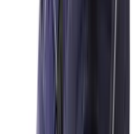
MIZUNO(ミズノ)
[ミズノ] ランニングシューズ ウエーブライダー ウエーブニ
ット 3(現行モデル) メンズ
23.0cm
のみ
¥
8,900
¥
11,900
-
39
%
2時間前
Crocs
[クロックス] スニーカー ライトライド 360 ペイサー ウィメ
ン
23.0cm
のみ
¥
6,181