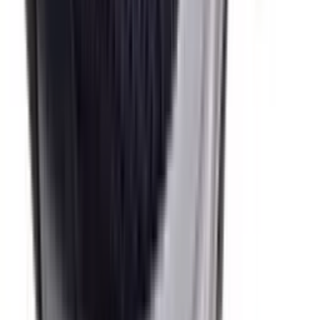
-
18
%
3時間前
DUNLOP REFINED(ダンロップリファインド)
[ダンロップリファインド] ヒザにやさしい クッション 幅広
4E ウォーキング ジョギング ランニング シューズ レディー
ス スニーカー DA7505
23.0cm
のみ
¥
4,212
¥
5,148
-
23
%
3時間前
DUNLOP REFINED(ダンロップリファインド)
[ダンロップリファインド] ヒザにやさしい クッション 幅広
4E ウォーキング ジョギング ランニング シューズ レディー
ス スニーカー DA7505