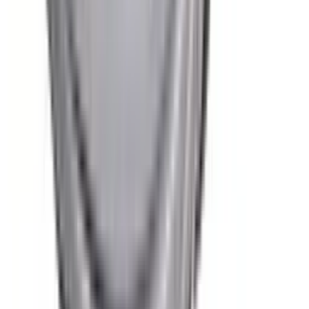
MIZUNO(ミズノ)
[ミズノ] スニーカー MLC-CL 通勤 通学 ライフスタイル カ
ジュアル
23.0cm
のみ
¥
2,109
¥
6,443
-
39
%
3時間前
MIZUNO(ミズノ)
[ミズノ] スニーカー MLC-CL 通勤 通学 ライフスタイル カ
ジュアル
23.0cm
のみ
¥
3,952