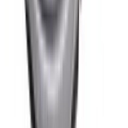
¥
6,443
-
65
%
3時間前
MIZUNO(ミズノ)
[ミズノ] スニーカー MLC-CL 通勤 通学 ライフスタイル カ
ジュアル
23.0cm
のみ
¥
2,283
¥
6,443
-
53
%
3時間前
MIZUNO(ミズノ)
[ミズノ] ウォーキングシューズ MLC-0C 通勤 通学 ライフス
タイル カジュアル