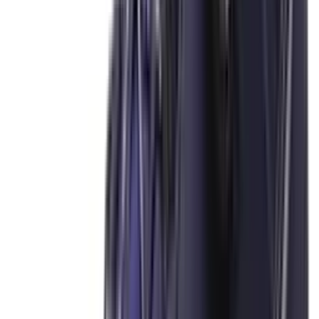
23.0cm
のみ
¥
4,400
¥
13,700
-
68
%
2時間前
Crocs
[クロックス] クラシック クロックス サンダル 206761
23.0cm
のみ
¥
4,400
¥
13,700
-
84
%
2時間前
Crocs