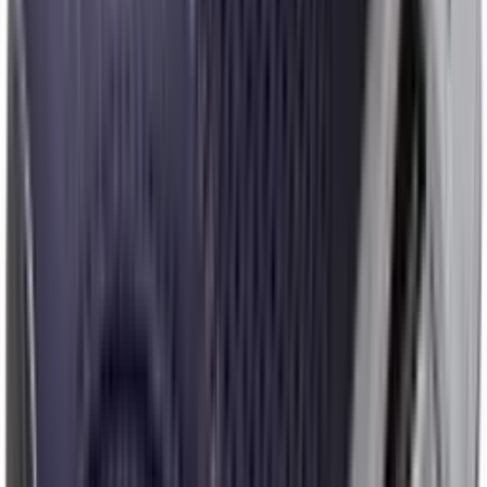
23.0cm
のみ
¥
24,485
¥
34,430
-
20
%
3時間前
new balance(ニューバランス)
[ニューバランス] スニーカー MR530 U530 メンズ レディ
ース
23.0cm
のみ
¥
10,385
¥
12,965
-
20
%
3時間前