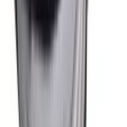
[ミズノ] スニーカー MLC-CL 通勤 通学 ライフスタイル カ
ジュアル
23.0cm
のみ
¥
3,952
¥
6,444
-
65
%
4時間前
MIZUNO(ミズノ)
[ミズノ] スニーカー MLC-CL 通勤 通学 ライフスタイル カ
ジュアル
23.0cm
のみ
¥
2,283
¥
6,444