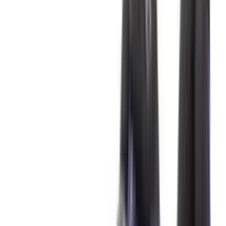
22.0cm
¥
16,200
Amazon
22.0cm
-
66
%
¥
5,500
Amazon
23.0cm
-
66
%
¥
5,500
Amazon
23.0cm
¥
16,200
Amazon
23.0cm
¥
16,200
Amazon
23.0cm
-
76
%
¥
3,850
Amazon
23.0cm
-
66
%
¥
5,500
Amazon
24.0cm
-
77
%
¥
3,649
Amazon
24.0cm
¥
16,200
Amazon
24.0cm
¥
16,200
Amazon
24.0cm