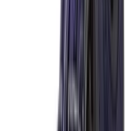
グ マラソン スポーツ トレーニング 軽量 レディース
23.0cm
のみ
¥
10,400
¥
13,850
-
61
%
2時間前
Crocs
[クロックス] カディ 2.0 サンダル ウィメンズ 206756
23.0cm
のみ
¥
4,400
¥
11,300
-
65
%
2時間前