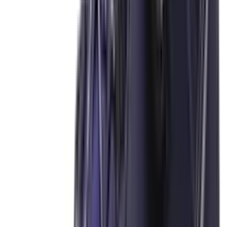
23.0cm
のみ
¥
4,400
¥
13,700
-
25
%
3時間前
MIZUNO(ミズノ)
[ミズノ] ランニングシューズ ウエーブライダー ウエーブニ
ット 3(現行モデル) メンズ
23.0cm
のみ
¥
8,900
¥
11,900
-
39
%
3時間前
Crocs