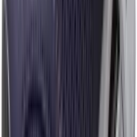
[ニューバランス] スニーカー MR530 U530 メンズ レディ
ース
23.0cm
のみ
¥
9,578
¥
12,964
-
22
%
3時間前
new balance(ニューバランス)
[ニューバランス] スニーカー MS327 U327 旧モデル メンズ
レディース
23.0cm
のみ
¥
10,000
¥
12,800