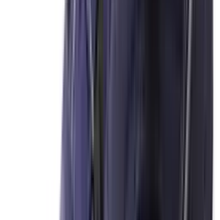
-
54
%
3時間前
MIZUNO(ミズノ)
[ミズノ] テニスシューズ ウエーブエクシード 4 OC クレ
ー・砂入り人工芝コート 部活 軽量 ゲームコート ソフトテニ
ス 硬式テニス
23.0cm
のみ
¥
6,202
¥
13,400
-
27
%
3時間前
MIZUNO(ミズノ)
[ミズノ] テニスシューズ ウエーブエクシード 4 OC クレ
ー・砂入り人工芝コート 部活 軽量 ゲームコート ソフトテニ