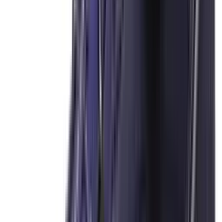
[クロックス] スニーカー ライトライド 360 ペイサー ウィメ
ン
23.0cm
のみ
¥
6,181
¥
10,112
-
69
%
3時間前
adidas(アディダス)
[アディダス] スニーカー ADIPACE VS(現行モデル) 22.0cm-
32.0cm メンズ
23.0cm
のみ
¥
6,280
¥
20,475