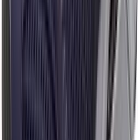
-
22
%
3時間前
Lady woker(レディワーカー)
[レディワーカー] アシックス商事 3cmヒール ラウンドトゥ
パンプス LO-17100 レディース
23.0cm
のみ
¥
3,812
¥
4,885
-
24
%
4時間前
adidas(アディダス)
[アディダス] スニーカー グランドコート SE
23.0cm
のみ
¥
3,981