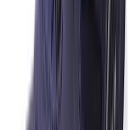
ス 硬式テニス
23.0cm
のみ
¥
9,800
¥
13,400
-
39
%
3時間前
Crocs
[クロックス] サンダル クラシック ラインド リアルツリー エ
ッジ クロッグ
23.0cm
のみ
¥
6,641
¥
10,804
-
24
%