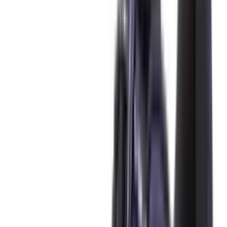
¥
16,200
Amazon
24.0cm
-
66
%
¥
5,500
Amazon
25.0cm
-
66
%
¥
5,500
Amazon
25.0cm
-
66
%
¥
5,500
Amazon
25.0cm
¥
16,200
Amazon
25.0cm
-
66
%
¥
5,500
Amazon
25.0cm
¥
16,200
Amazon
27.0cm
-
76
%
¥
3,913
Amazon
27.0cm
¥
16,200
Amazon
27.0cm
¥
16,200
Amazon
27.0cm
¥
16,200
Amazon