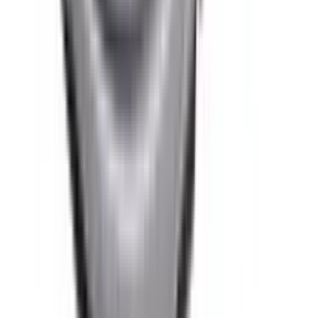
23.0cm
のみ
¥
2,283
¥
6,444
-
53
%
4時間前
MIZUNO(ミズノ)
[ミズノ] ウォーキングシューズ MLC-0C 通勤 通学 ライフス
タイル カジュアル
23.0cm
のみ
¥
3,583
¥
7,690
-
40
%
4時間前