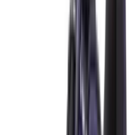
¥
17,400
Amazon
その他
¥
17,400
Amazon
その他
¥
17,400
Amazon
その他
¥
17,400
Amazon
その他
¥
17,400
Amazon
その他
¥
17,400
Amazon
その他
¥
17,400
Amazon
その他
¥
17,400
Amazon
その他
¥
17,400
Amazon
その他
¥
17,400
Amazon
その他
¥
17,400
Amazon