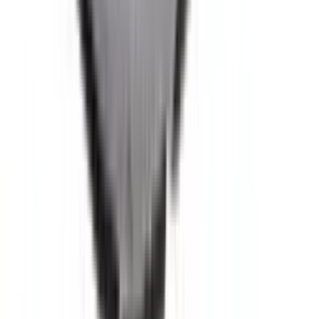
MIZUNO(ミズノ)
[ミズノ] ウォーキングシューズ MLC-0C 通勤 通学 ライフス
タイル カジュアル
23.0cm
のみ
¥
4,603
¥
7,690
-
36
%
4時間前
CONVERSE(コンバース)
[コンバース] スニーカー オールスター ライト OX (定番)
23.0cm
のみ
¥
4,430
¥
6,950