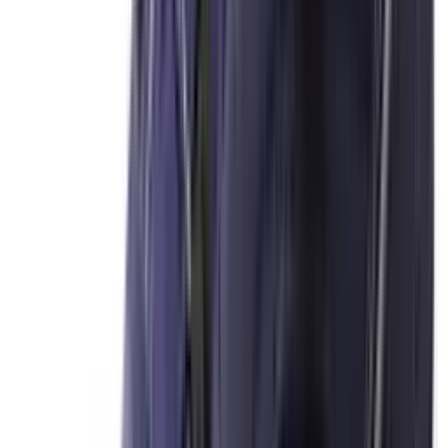
¥
11,900
-
39
%
3時間前
Crocs
[クロックス] スニーカー ライトライド 360 ペイサー ウィメ
ン
23.0cm
のみ
¥
6,181
¥
10,112
-
69
%
3時間前
adidas(アディダス)
[アディダス] スニーカー ADIPACE VS(現行モデル) 22.0cm-