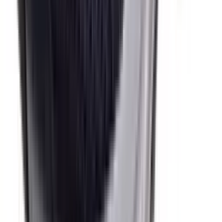
23.0cm
のみ
¥
4,212
¥
5,148
-
30
%
4時間前
DUNLOP REFINED(ダンロップリファインド)
[ダンロップリファインド] ヒザにやさしい クッション 幅広
4E ウォーキング ジョギング ランニング シューズ レディー
ス スニーカー DA7505
23.0cm
のみ
¥
3,580
¥
5,148
-
76
%
4時間前