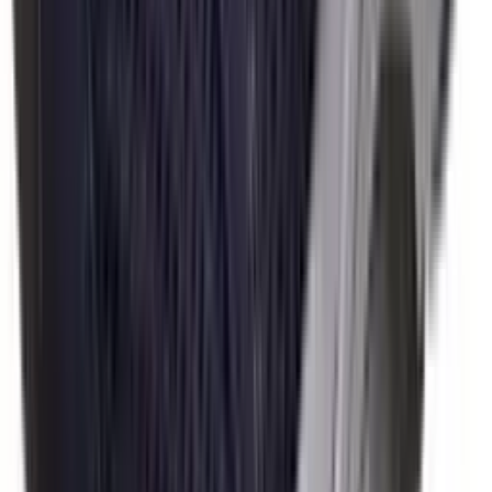
adidas(アディダス)
[アディダス] スニーカー グランドコート SE
23.0cm
のみ
¥
3,981
¥
5,254
-
16
%
4時間前
MIZUNO(ミズノ)
[ミズノ] ウォーキングシューズ ウエーブシーク アウトドア
防水 幅広 軽量 滑りにくい
23.0cm
のみ
¥
7,110
¥
8,478