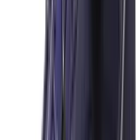
-
68
%
2時間前
Crocs
[クロックス] クラシック クロックス サンダル 206761
23.0cm
のみ
¥
4,400
¥
13,700
-
25
%
3時間前
MIZUNO(ミズノ)
[ミズノ] ランニングシューズ ウエーブライダー ウエーブニ
ット 3(現行モデル) メンズ
23.0cm
のみ
¥
8,900