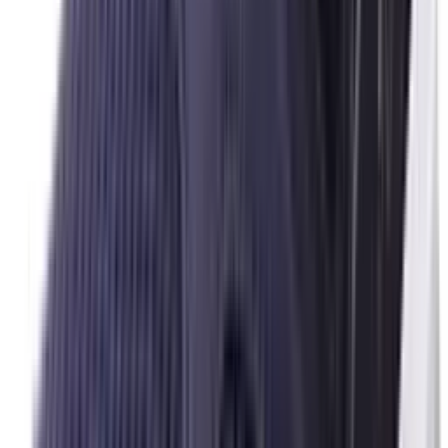
¥
6,641
¥
10,804
-
24
%
3時間前
MoonStar(ムーンスター)
[ムーンスター] メンズ/レディース ワーク 一般・軽作業靴
グリーンスターシグマ200A 地球にも足にも優しいリサイク
ルシューズ
23.0cm
のみ
¥
3,727
¥
4,873
-
69
%
3時間前