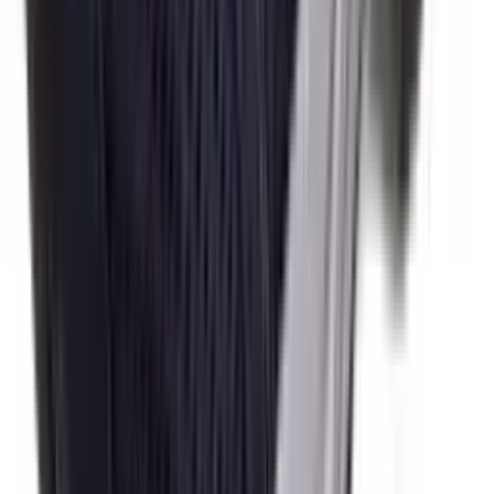
-
33
%
4時間前
MIZUNO(ミズノ)
[ミズノ] ウォーキングシューズ ウエーブシーク アウトドア
防水 幅広 軽量 滑りにくい
23.0cm
のみ
¥
5,682
¥
8,478
-
18
%
4時間前
DUNLOP REFINED(ダンロップリファインド)
[ダンロップリファインド] ヒザにやさしい クッション 幅広
4E ウォーキング ジョギング ランニング シューズ レディー
ス スニーカー DA7505