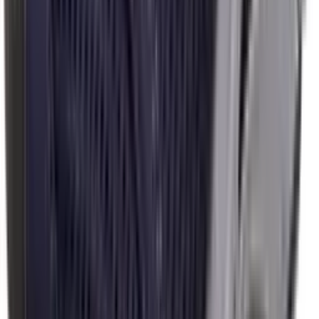
23.0cm
のみ
¥
10,000
¥
12,800
-
22
%
3時間前
Lady woker(レディワーカー)
[レディワーカー] アシックス商事 3cmヒール ラウンドトゥ
パンプス LO-17100 レディース
23.0cm
のみ
¥
3,812
¥
4,885
-
24
%
4時間前