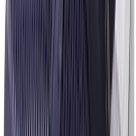
¥
2,803
-
20
%
3時間前
MoonStar(ムーンスター)
[ムーンスター] 上履き 日本製 2E メンズ レディース MSオ
トナノウワバキ01
23.0cm
のみ
¥
2,242
¥
2,803
-
32
%
3時間前
MoonStar(ムーンスター)
[ムーンスター] スニーカー 通学 3E メンズ レディース
ADVAN2000-01A