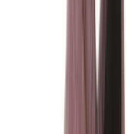
24.0cm
のみ
¥
12,840
¥
22,593
-
34
%
24分前
adidas(アディダス)
[アディダス] ランニングシューズ スーパーノヴァ LEJ20 レ
ディース
24.0cm
のみ
¥
4,971
¥
7,508
-
19
%
27分前