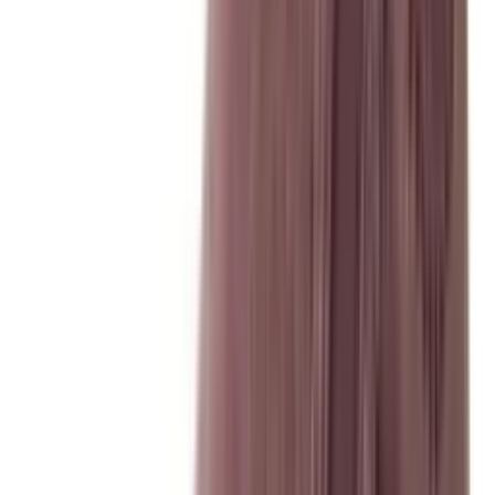
¥
4,580
¥
9,925
-
38
%
1時間前
ミドリ安全(Midori Anzen)
[ミドリ安全] 作業靴 耐滑 スリッポン H700N
24.0cm
のみ
¥
2,775
¥
4,499
-
16
%
1時間前
ASAHI(アサヒ)
[アサヒ] スニーカー運動靴 通学 反射 ガチ強シリーズ J004