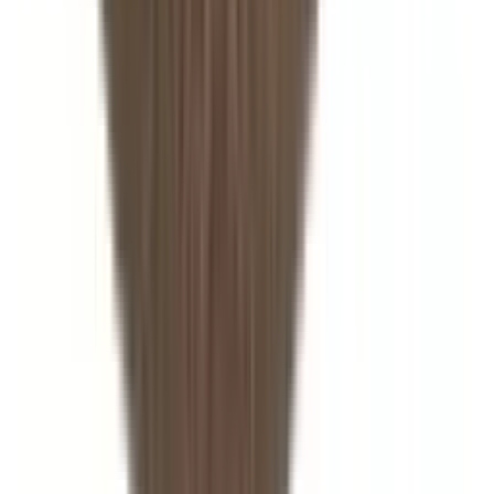
¥
6,854
-
16
%
12時間前
BIRKENSTOCK(ビルケンシュトック)
[ビルケンシュトック] サンダル Arizona アリゾナ Birko-
Flor レギュラー [並行輸入品]
24.0cm
のみ
¥
8,740
¥
10,450
-
54
%
12時間前
PALLADIUM(パラディウム)
[パラディウム] 防水スニーカー PAMPA HI SEEKER LITE+