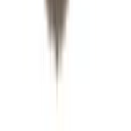
ecco(エコー)
[エコー] タウンシューズ,レザースニーカー CHUNKY
SNEAKER W レディース
24.0cm
のみ
¥
27,900
¥
49,100
-
33
%
12時間前
ecco(エコー)
[エコー] タウンシューズ,スニーカー ZIPFLEX W レディース
24.0cm
のみ
¥
26,229