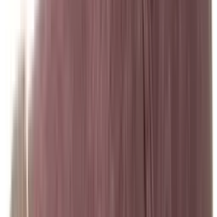
10時間前
KEEN(キーン)
[キーン] スニーカー HOWSER III SLIDE ハウザー スリー ス
ライド レディース
24.0cm
のみ
¥
10,450
¥
15,740
-
61
%
10時間前
Crocs
[クロックス] カディ 2.0 サンダル ウィメンズ 206756
24.0cm
のみ
¥
4,400