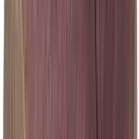
¥
2,490
¥
13,700
-
68
%
10時間前
Crocs
[クロックス] クラシック クロックス サンダル 206761
24.0cm
のみ
¥
4,400
¥
13,700
-
68
%
10時間前
Crocs
[クロックス] クラシック クロックス サンダル 206761