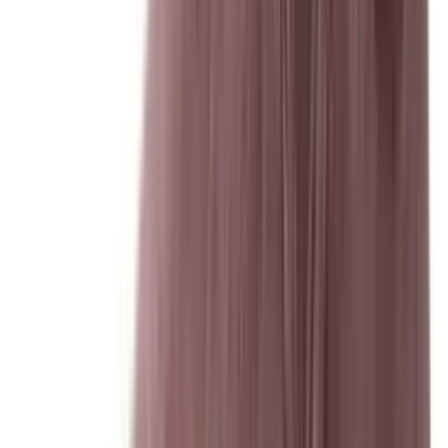
ー 3E メンズ SP8922
24.0cm
のみ
¥
2,731
¥
8,990
-
25
%
6時間前
[ムーンスター] MOONSTAR スニーカー ADVAN2000-02
24.0cm
のみ
¥
3,000
¥
3,980
-
27
%
7時間前
[ミドリ安全] プロテクトウズ5 安全長靴 ワークエース
PW1000スーパー