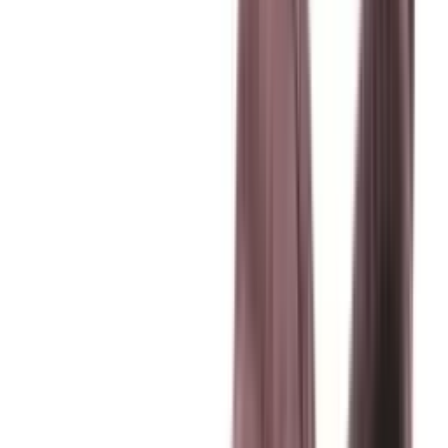
¥
4,381
Amazon
27.5cm
¥
4,352
Amazon
27.5cm
¥
3,894
Amazon
27.5cm
¥
4,381
Amazon
28.0cm
¥
4,369
Amazon
28.0cm
¥
3,894
Amazon
28.0cm
¥
4,381
Amazon
28.5cm
¥
4,381
Amazon
28.5cm
¥
4,381
Amazon
28.5cm
¥
3,894
Amazon
29.0cm
¥
3,894
Amazon
29.0cm