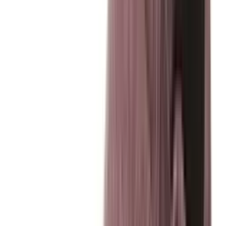
madras(マドラス)
[マドラス] ビジネスシューズ ローファー メンズ M413
24.0cm
のみ
¥
19,573
¥
24,185
-
16
%
35分前
MoonStar(ムーンスター)
[ムーンスター] 長靴 ベスターL30 メンズ
24.0cm
のみ
¥
3,601
¥
4,268