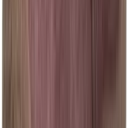
adidas(アディダス)
[アディダス] ランニングシューズ ウルトラブースト 21 レデ
ィース
24.0cm
のみ
¥
13,310
¥
17,182
-
86
%
10時間前
adidas(アディダス)
[アディダス] スニーカー アドバンコート LQA23
24.0cm
のみ
¥
3,583
¥
24,786