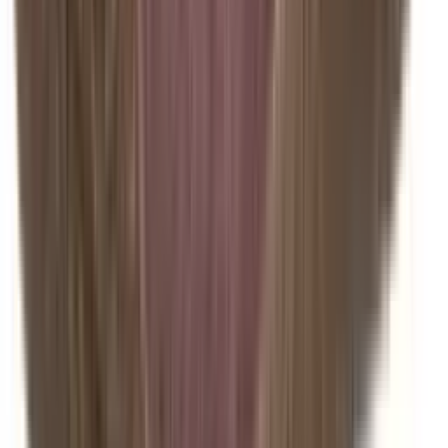
¥
5,895
-
24
%
11時間前
MIZUNO(ミズノ)
[ミズノ] スニーカー MLC-CL 通勤 通学 ライフスタイル カ
ジュアル
24.0cm
のみ
¥
3,451
¥
4,570
-
27
%
11時間前
MIZUNO(ミズノ)
[ミズノ] ウォーキングシューズ MLC-0C 通勤 通学 ライフス
タイル カジュアル