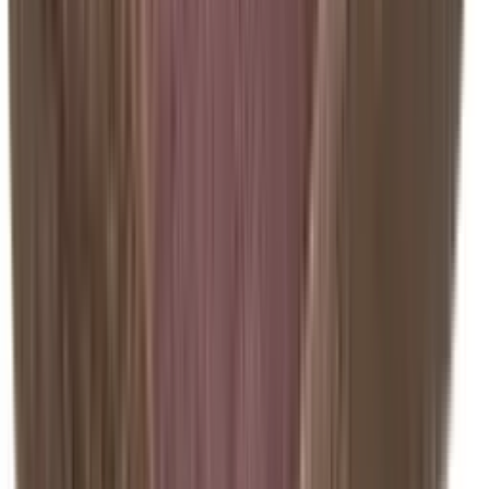
new balance(ニューバランス)
[ニューバランス] スニーカー MS327 U327 旧モデル メンズ
レディース
24.0cm
のみ
¥
9,991
¥
12,800
-
40
%
11時間前
MIZUNO(ミズノ)
[ミズノ] スニーカー SCHOOL TRAINER
24.0cm
のみ
¥
3,564