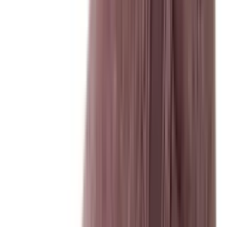
24.0cm
のみ
¥
2,699
¥
3,207
-
22
%
1時間前
[マドラスウォーク] レインシューズ GORE-TEX レザースニ
ーカーシリーズ MWL_1002
24.0cm
のみ
¥
14,290
¥
18,256
-
32
%
1時間前
[スポルス オム] カジュアルシューズ 本革 日本製 4E メンズ