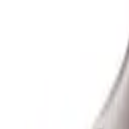
24.0cm
¥
4,688
Amazon
24.0cm
¥
4,570
Amazon
24.0cm
¥
4,743
Amazon
24.0cm
-
25
%
¥
3,522
Amazon
24.0cm
¥
5,155
Amazon
24.5cm
¥
4,570
Amazon
24.5cm
¥
5,200
Amazon
24.5cm
¥
4,519
Amazon
24.5cm
-
24
%
¥
3,566
Amazon
24.5cm
-
32
%
¥
3,197
Amazon
24.5cm