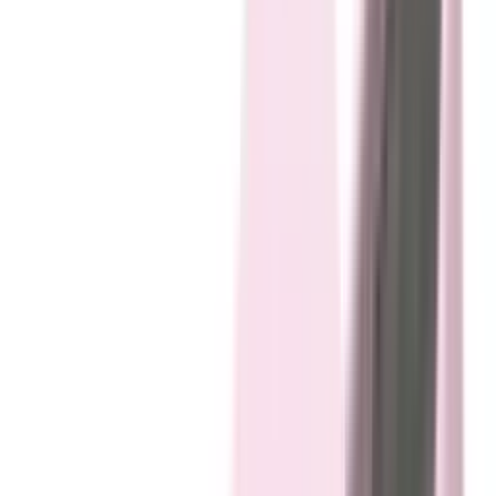
24.5cm
-
43
%
¥
3,660
Amazon
24.5cm
¥
6,481
Amazon
24.5cm
¥
6,443
Amazon
24.5cm
¥
6,144
Amazon
24.5cm
¥
8,778
Amazon
24.5cm
¥
7,690
Amazon
25.0cm
-
55
%
¥
2,889
Amazon
25.0cm
¥
6,443
Amazon
25.0cm
-
40
%
¥
3,861
Amazon
25.0cm
¥
7,393
Amazon
25.0cm