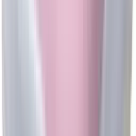
¥
17,600
¥
33,584
-
22
%
2時間前
MIZUNO(ミズノ)
[ミズノ] ウォーキングシューズ ウエーブ クール
24.0cm
のみ
¥
5,505
¥
7,048
-
46
%
2時間前
MIZUNO(ミズノ)
[ミズノ] ウォーキングシューズ ウエーブ クール