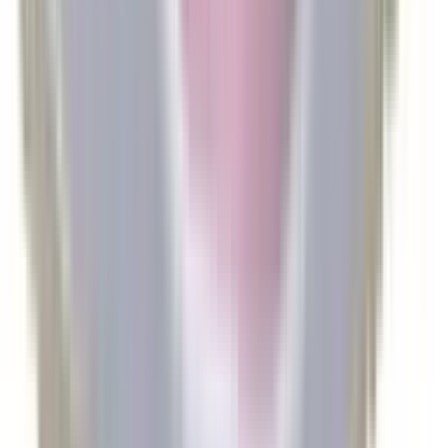
¥
8,905
-
30
%
2時間前
MIZUNO(ミズノ)
[ミズノ] ウォーキングシューズ ウエーブクロスイー XE-NS
カジュアル スニーカー ビジネス 通勤 旅行 白 黒 ネイビー
24.0cm
のみ
¥
6,200
¥
8,905
-
26
%
2時間前
MoonStar(ムーンスター)
[ムーンスター ] MoonStar MS大人の上履き02
24.0cm
のみ