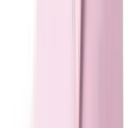
-
16
%
1時間前
MIZUNO(ミズノ)
[ミズノ] ウォーキングシューズ MLC-0C 通勤 通学 ライフス
タイル カジュアル
24.0cm
のみ
¥
6,474
¥
7,690
-
40
%
1時間前
MIZUNO(ミズノ)
[ミズノ] ウォーキングシューズ MLC-0C 通勤 通学 ライフス
タイル カジュアル
24.0cm
のみ