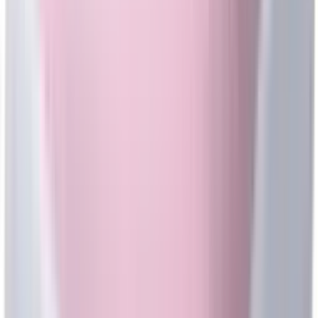
[ミズノ] ランニングシューズ ウエーブリベリオン フラッシ
ュ 2 ジョギング マラソン トレーニング スポーツ 軽量 反発
厚底 メンズ
24.0cm
のみ
¥
8,415
¥
12,986
-
18
%
2時間前
adidas(アディダス)
[アディダス] スニーカー COURTBLOCK メンズ
24.0cm
のみ
¥
4,482
¥
5,478