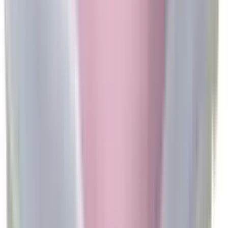
24.0cm
のみ
¥
3,838
¥
7,048
-
48
%
2時間前
MIZUNO(ミズノ)
[ミズノ] ウォーキングシューズ WAVE XE-1 クロスイー エナ
ジー 軽量 幅広 カジュアル スニーカー
24.0cm
のみ
¥
4,800
¥
9,200
-
25
%
2時間前