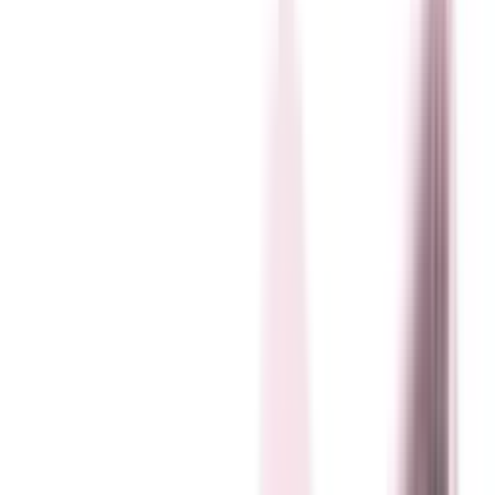
全サイズの価格
22.5cm
-
38
%
¥
3,980
Amazon
22.5cm
¥
8,778
Amazon
22.5cm
¥
8,778
Amazon
22.5cm
-
31
%
¥
4,459
Amazon
22.5cm
-
58
%
¥
2,722
Amazon
22.5cm
¥
8,690
Amazon
22.5cm
¥
6,630
Amazon
22.5cm
¥
8,778
Amazon
23.0cm
¥
6,140
Amazon
23.0cm
-
65
%