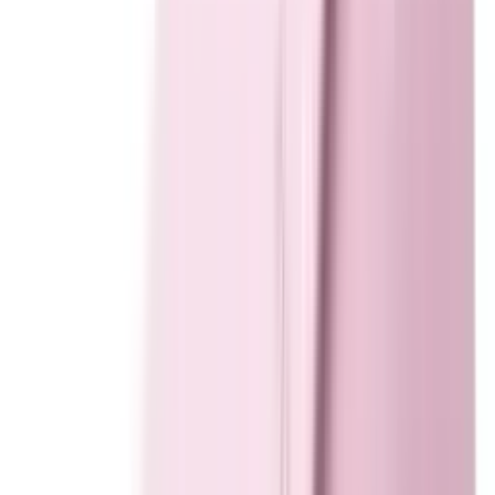
new balance(ニューバランス)
[ニューバランス] スニーカー MS327 U327 旧モデル メンズ
レディース
24.0cm
のみ
¥
9,991
¥
12,800
-
40
%
1時間前
MIZUNO(ミズノ)
[ミズノ] スニーカー SCHOOL TRAINER
24.0cm
のみ
¥
3,564
¥
5,895