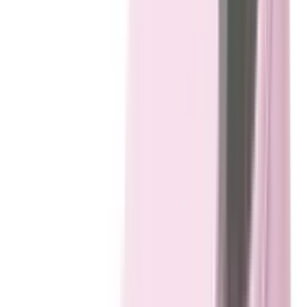
27.5cm
¥
6,999
Amazon
27.5cm
¥
8,778
Amazon
24.0cm
の他のセール商品
-
84
%
19分前
adidas(アディダス)
[アディダス] スニーカー アドバンコート LQA23
24.0cm
のみ
¥
3,981
¥
24,786
-
27
%
30分前