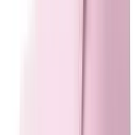
¥
4,603
¥
7,690
-
50
%
1時間前
MIZUNO(ミズノ)
[ミズノ] ウォーキングシューズ MLC-0C 通勤 通学 ライフス
タイル カジュアル
24.0cm
のみ
¥
3,867
¥
7,690
-
38
%
1時間前
CONVERSE(コンバース)