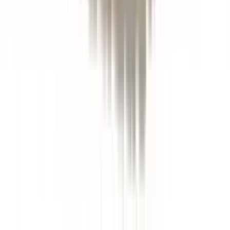
TEVA(テバ)
[テバ] サンダル Original Universal 1003987
24.0cm
のみ
¥
14,102
¥
19,800
-
36
%
4時間前
TEVA(テバ)
[テバ] サンダル Original Universal 1003987
24.0cm
のみ
¥
12,600
¥
19,800
-
64
%