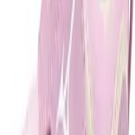
-
62
%
15時間前
Crocs
[クロックス] サンダル クラシック アメリカン フラッグ クロ
ッグ キッズ
18.0cm
のみ
¥
5,700
¥
15,000
-
28
%
16時間前
Crocs
[クロックス] サンダル クラシック プリンテッド ラインド ク
ロッグ キッズ
18.0cm
のみ