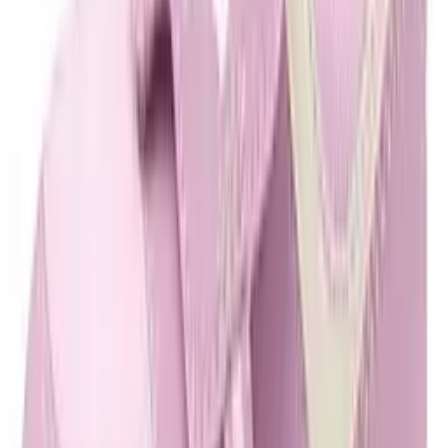
¥
9,910
¥
13,700
-
21
%
18時間前
Achilles(アキレス)
[アキレス] 上履き バレー 日本製 ビニール製 14cm~28cm
2E キッズ 男の子 女の子 VHB 4200
18.0cm
のみ
¥
852
¥
1,084
-
44
%
19時間前
Achilles(アキレス)