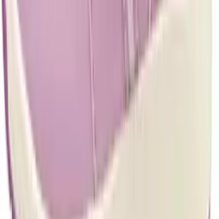
¥
588
¥
889
-
25
%
21時間前
adidas(アディダス)
[アディダス] フットサルシューズ ジュニア エックス スピー
ドフロー.3 TF ターフ用 男の子 女の子 17~22.5cm LSC33
18.0cm
のみ
¥
3,680
¥
4,902
-
21
%
22時間前
adidas(アディダス)