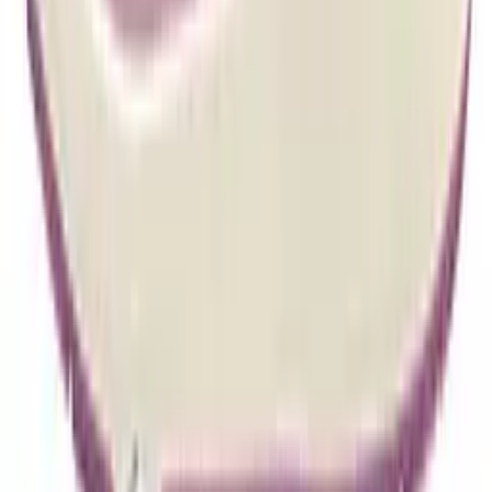
[アディダス] トレーニングシューズ ジュニア Fai2Go 男の
子 女の子 17~24cm LAM58
18.0cm
のみ
¥
2,716
¥
3,443
-
21
%
22時間前
adidas(アディダス)
[アディダス] トレーニングシューズ ジュニア Fai2Go 男の
子 女の子 17~24cm LAM58
18.0cm
のみ
¥
2,716
¥
3,443