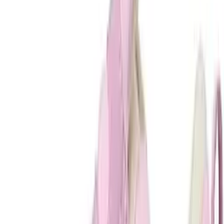
ドフロー.3 TF ターフ用 男の子 女の子 17~22.5cm LSC33
18.0cm
のみ
¥
3,680
¥
4,800
-
49
%
15時間前
asics(アシックス)
[アシックス] 野球 トレーニングシューズ STAR SHINE TR 2
18.0cm
のみ
¥
2,981
¥
5,899
-
29
%
15時間前