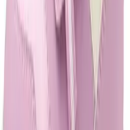
[アキレス] 上履き バレー 日本製 足育 16cm~27cm 2E キッ
ズ 男の子 女の子 NVR 4007 4057
18.0cm
のみ
¥
698
¥
1,254
-
33
%
19時間前
Achilles(アキレス)
[アキレス] 上履き 日本製 アキレスバレーエコロジー(布) ニ
ューバレーエコロジー ガールズ
18.0cm
のみ
¥
715
¥
1,060