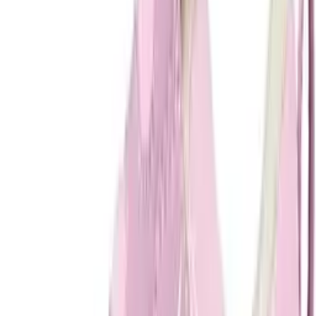
-
49
%
12時間前
asics(アシックス)
[アシックス] 野球 トレーニングシューズ STAR SHINE TR 2
18.0cm
のみ
¥
2,981
¥
5,899
-
29
%
12時間前
asics(アシックス)
[アシックス] 野球 トレーニングシューズ STAR SHINE TR 2
18.0cm
のみ
¥
4,210