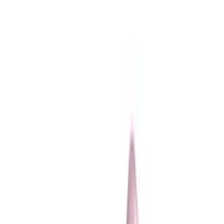
-
30
%
9時間前
asics(アシックス)
[アシックス] 野球 スパイク ポイント STAR SHINE S 2
18.0cm
のみ
¥
3,902
¥
5,556
-
29
%
10時間前
adidas(アディダス)
[アディダス] ランニングシューズ ジュニア デュラモ SL 男
の子 女の子 17~24cm LQB56
18.0cm
のみ