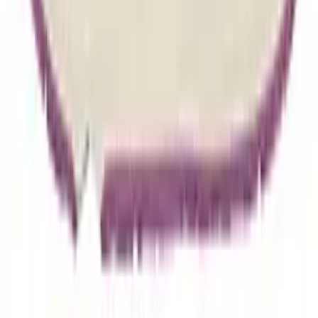
¥
3,443
-
21
%
18時間前
adidas(アディダス)
[アディダス] トレーニングシューズ ジュニア Fai2Go 男の
子 女の子 17~24cm LAM58
18.0cm
のみ
¥
2,716
¥
3,443
-
20
%
18時間前
Achilles(アキレス)
[アキレス] 上履き バレー 日本製 三角甲 18cm~28cm 2E キ