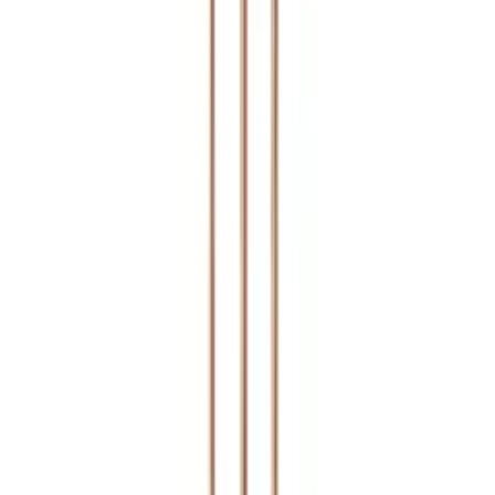
¥
2,180
Amazon
29.0cm
¥
12,500
Amazon
29.0cm
¥
17,673
Amazon
29.0cm
¥
12,500
Amazon
30.0cm
¥
12,500
Amazon
30.0cm
¥
12,500
Amazon
30.0cm
¥
21,200
Amazon
31.0cm
¥
19,100
Amazon
31.0cm
¥
12,500
Amazon
その他
の他のセール商品
-
21
%