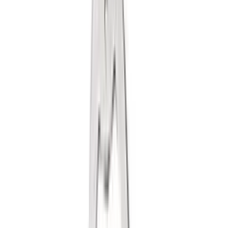
¥
12,500
Amazon
その他
¥
13,000
Amazon
その他
¥
12,500
Amazon
その他
¥
12,500
Amazon
その他
¥
12,500
Amazon
その他
¥
12,500
Amazon
その他
¥
12,500
Amazon
その他
¥
12,500
Amazon
その他
¥
12,500
Amazon
その他
¥
12,100
Amazon
その他
¥
12,500
Amazon