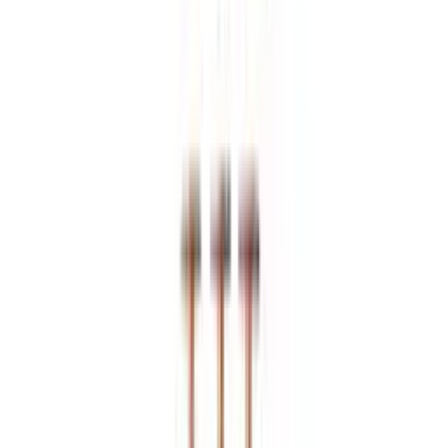
¥
12,500
Amazon
22.0cm
-
76
%
¥
3,018
Amazon
22.0cm
-
82
%
¥
2,240
Amazon
22.0cm
-
79
%
¥
2,667
Amazon
23.0cm
-
75
%
¥
3,080
Amazon
23.0cm
-
82
%
¥
2,240
Amazon
23.0cm
¥
24,652
Amazon
23.0cm
¥
11,300
Amazon
23.0cm
-
75
%
¥
3,080
Amazon
24.0cm
¥
11,300
Amazon
24.0cm
-
75
%
¥
3,080
Amazon