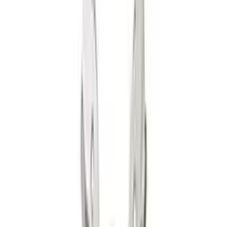
その他
¥
12,500
Amazon
その他
¥
12,500
Amazon
その他
¥
12,500
Amazon
その他
¥
12,500
Amazon
その他
¥
12,500
Amazon
その他
¥
12,500
Amazon
その他
¥
12,500
Amazon
その他
¥
17,400
Amazon
その他
¥
12,500
Amazon
その他
¥
16,031
Amazon
その他