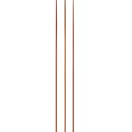
AmericanTourister(アメリカンツーリスター)
[アメリカンツーリスター] スーツケース モダンドリーム ス
ピナー 55/20 TSA 機内持ち込み可 保証付 35L 55 cm 2.5kg
その他
のみ
¥
20,020
¥
26,621
-
34
%
4時間前
Crocs
[クロックス] クラシック クロックス サンダル 206761
その他
のみ
¥
9,000
¥
13,700