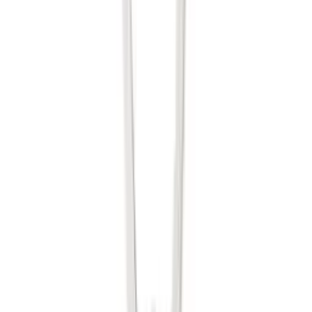
ASICS
[アシックス] ランニングシューズ 1022A013
その他
のみ
¥
18,600
¥
23,948
-
44
%
5時間前
ASICS
[アシックス] ランニングシューズ 1022A013
その他
のみ
¥
13,447
¥
23,948
-
37
%