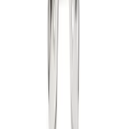
-
23
%
4時間前
Crocs
[クロックス] クラシック クロックス サンダル 206761
その他
のみ
¥
10,500
¥
13,700
-
25
%
5時間前
OUTDOOR PRODUCTS(アウトドアプロダクツ)
[アウトドアプロダクツ] OUTDOOR PRODUCTS 財布 合皮
財布シリーズ二つ折り財布財布
その他
のみ