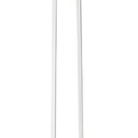
その他
¥
12,400
Amazon
その他
¥
12,500
Amazon
その他
¥
11,300
Amazon
その他
¥
12,500
Amazon
その他
¥
12,500
Amazon
その他
¥
12,500
Amazon
その他
¥
12,500
Amazon
その他
¥
12,500
Amazon
その他
¥
12,500
Amazon
その他
¥
14,300
Amazon
その他