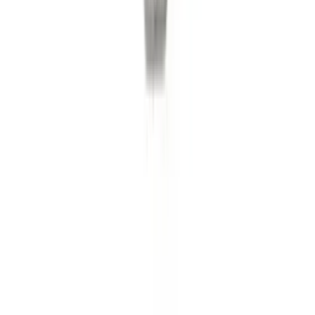
その他
のみ
¥
14,862
¥
20,457
-
23
%
6時間前
adidas(アディダス)
[アディダス] スニーカー QT ADIRACER 2.0 レディース
その他
のみ
¥
15,837
¥
20,457
-
23
%
6時間前