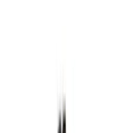
その他
¥
12,500
Amazon
その他
¥
12,500
Amazon
その他
¥
12,500
Amazon
その他
¥
11,900
Amazon
その他
¥
12,500
Amazon
その他
¥
13,000
Amazon
その他
-
88
%
¥
1,500
Amazon
その他
¥
12,500
Amazon
その他
¥
11,900
Amazon
その他
¥
12,500
Amazon
その他