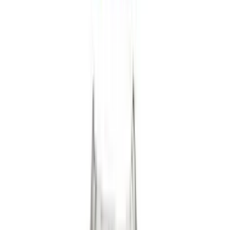
[クロックス] クラシック クロックス サンダル 206761
その他
のみ
¥
8,249
¥
13,700
-
20
%
4時間前
Crocs
[クロックス] クラシック クロックス サンダル 206761
その他
のみ
¥
10,900
¥
13,700
-
25
%
4時間前