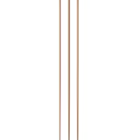
1時間前
[ケルティ]Amazon公式 リュック デイパック ガールズ・デ
イパック B4サイズ収納可 2591872
その他
のみ
¥
8,000
¥
10,164
-
21
%
2時間前
[タケオキクチ] 二つ折り財布 ソフトアンティーク シリーズ
TK510013
その他
のみ
¥
7,191
¥
9,049
-
29
%