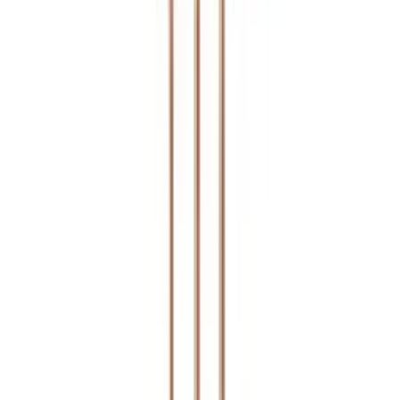
24.0cm
-
75
%
¥
3,080
Amazon
25.0cm
-
74
%
¥
3,247
Amazon
25.0cm
-
65
%
¥
4,400
Amazon
25.0cm
-
68
%
¥
3,980
Amazon
25.0cm
¥
20,801
Amazon
26.0cm
-
75
%
¥
3,080
Amazon
27.0cm
¥
12,500
Amazon
27.0cm
-
65
%
¥
4,400
Amazon
28.0cm
-
65
%
¥
4,400
Amazon
29.0cm
¥
12,500
Amazon
29.0cm
-
83
%