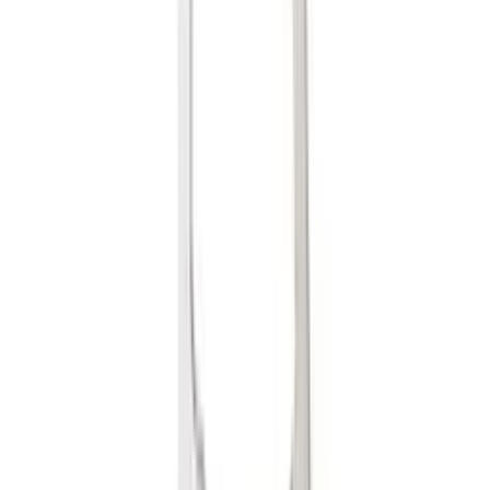
¥
15,702
Amazon
その他
¥
11,900
Amazon
その他
¥
15,106
Amazon
その他
¥
12,500
Amazon
その他
¥
12,500
Amazon
その他
-
38
%
¥
7,737
Amazon
その他
¥
11,900
Amazon
その他
¥
13,000
Amazon
その他
¥
12,500
Amazon
その他
¥
12,500
Amazon
その他
¥
12,500
Amazon