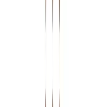
3時間前
[アーノルドパーマー] 長財布 シープスキン 4AP3203 BK
その他
のみ
¥
3,907
¥
5,500
-
35
%
3時間前
[タケオキクチ] ショルダーバッグ B5 ヨコ グレール 708103
その他
のみ
¥
14,236
¥
22,000
-
25
%
4時間前