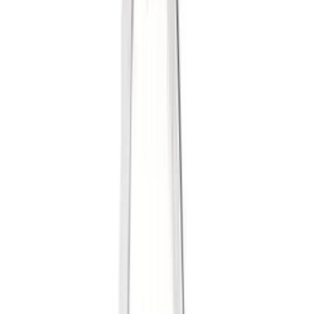
その他
¥
12,500
Amazon
その他
¥
12,500
Amazon
その他
¥
12,500
Amazon
その他
¥
12,500
Amazon
その他
¥
10,700
Amazon
その他
-
84
%
¥
2,000
Amazon
その他
¥
12,500
Amazon
その他
-
24
%
¥
9,500
Amazon
その他
¥
12,500
Amazon
その他
¥
12,500
Amazon