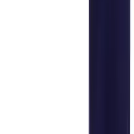
¥
19,800
Amazon
7
¥
19,800
Amazon
7
¥
19,800
Amazon
7
¥
19,800
Amazon
9
-
34
%
¥
13,100
Amazon
9
¥
19,800
Amazon
9
¥
19,800
Amazon
9
¥
19,800
Amazon
9
¥
19,800
Amazon
9
¥
19,800
Amazon
9
¥
19,800
Amazon