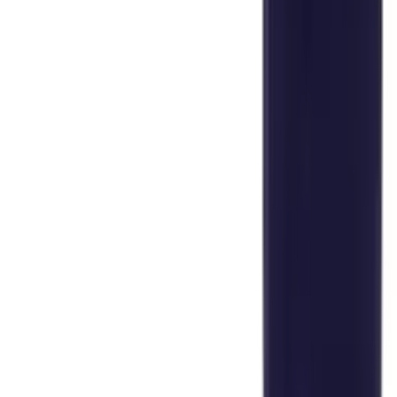
11L
-
36
%
¥
12,600
Amazon
11L
¥
19,800
Amazon
11L
¥
19,800
Amazon
11L
-
23
%
¥
15,300
Amazon
11L
¥
19,800
Amazon
11L
¥
19,800
Amazon
11L
¥
19,800
Amazon
12.0cm
¥
19,800
Amazon
13L
¥
19,800
Amazon
22.0cm
¥
19,800
Amazon
22.0cm
¥
19,800
Amazon