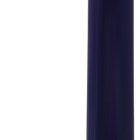
[アディダス] スニーカー グランドコート TD ライフスタイ
ル コート カジュアル LIU80 レディース
22.0cm
のみ
¥
3,933
¥
6,854
-
24
%
12分前
Crocs
[クロックス] クラシック ラインド クロッグ
22.0cm
のみ
¥
4,980
¥
6,530
-
20
%