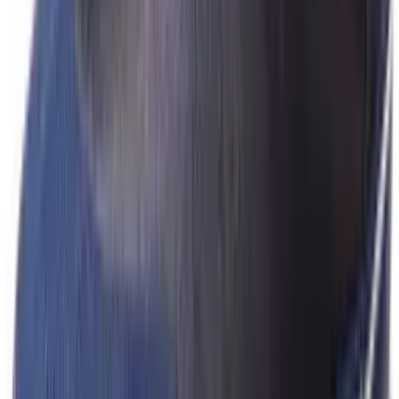
SPORTH(スポルス)
[スポルス] コンフォートシューズ 日本製 撥水 軽量 幅広 4E
レディース SP2401
22.0cm
のみ
¥
4,879
¥
12,320
-
60
%
41分前
SPORTH(スポルス)
[スポルス] コンフォートシューズ 日本製 撥水 軽量 幅広 4E
レディース SP2401
22.0cm
のみ
¥
4,879