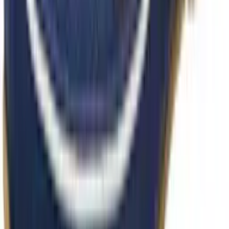
SPORTH(スポルス)
[スポルス] コンフォートシューズ 日本製 撥水 軽量 幅広 4E
レディース SP2401
22.0cm
のみ
¥
4,879
¥
12,320
-
60
%
44分前
SPORTH(スポルス)
[スポルス] コンフォートシューズ 日本製 撥水 軽量 幅広 4E
レディース SP2401
22.0cm
のみ
¥
4,879