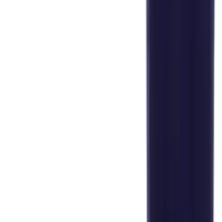
11L
¥
19,800
Amazon
11L
-
27
%
¥
14,372
Amazon
11L
¥
19,800
Amazon
11L
¥
19,800
Amazon
11L
¥
19,800
Amazon
11L
¥
19,800
Amazon
11L
¥
19,800
Amazon
11L
¥
19,800
Amazon
11L
-
39
%
¥
12,100
Amazon
11L
¥
19,800
Amazon
11L