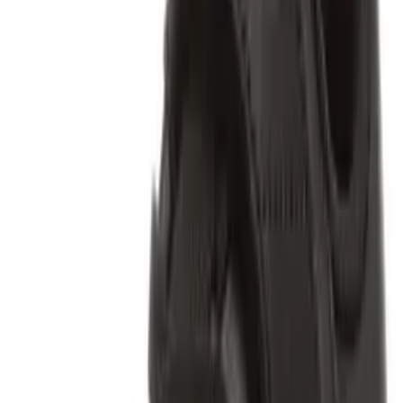
¥
5,057
Amazon
17.5cm
¥
5,556
Amazon
18.0cm
¥
6,000
Amazon
18.0cm
¥
5,050
Amazon
18.0cm
¥
5,057
Amazon
18.0cm
¥
4,503
Amazon
18.0cm
-
20
%
¥
4,034
Amazon
18.5cm
¥
4,551
Amazon
18.5cm
¥
5,173
Amazon
18.5cm
¥
6,000
Amazon
18.5cm
¥
5,057
Amazon