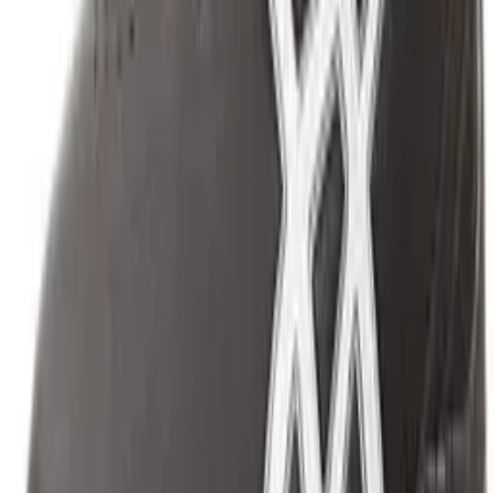
adidas(アディダス)
[アディダス] スニーカー キッズ グランドコート ライフスタ
イル コート エラスティックレース&トップストラップ 男の
子 女の子 17~25.5cm LKK27
20.5cm
のみ
¥
3,235
¥
4,200
-
31
%
4時間前
adidas(アディダス)
[アディダス] ランニングシューズ ジュニア フォルタラン ×
LEGO(R) エラスティックレース トップストラップ 男の子 女
の子 17~24cm LKZ86
20.5cm
のみ