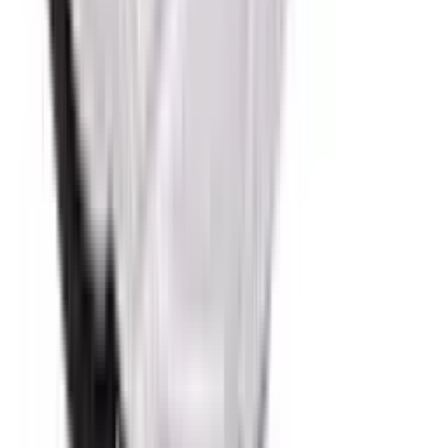
¥
8,301
¥
11,300
-
27
%
5時間前
adidas Originals
[アディダス] スニーカー ファルコンラン メンズ
29.0cm
のみ
¥
3,836
¥
5,263
-
76
%
5時間前
PUMA