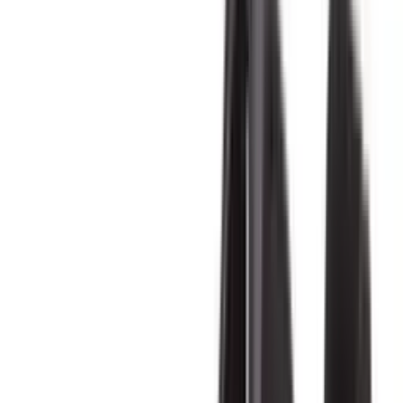
¥
15,000
Amazon
その他
¥
19,800
Amazon
その他
¥
19,800
Amazon
その他
-
24
%
¥
15,000
Amazon
その他
¥
19,800
Amazon
その他
¥
19,800
Amazon
その他
-
18
%
¥
16,200
Amazon
その他
¥
19,800
Amazon
その他
¥
19,800
Amazon
その他
¥
19,800
Amazon
その他
-
27
%
¥
14,500
Amazon