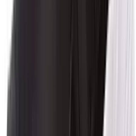
[アディダス] スニーカー アドバンコート
29.0cm
のみ
¥
5,100
¥
6,980
-
33
%
3時間前
Crocs
[クロックス] ビーチサンダル クロックバンド フリップ
11033
29.0cm
のみ
¥
2,970
¥
4,400