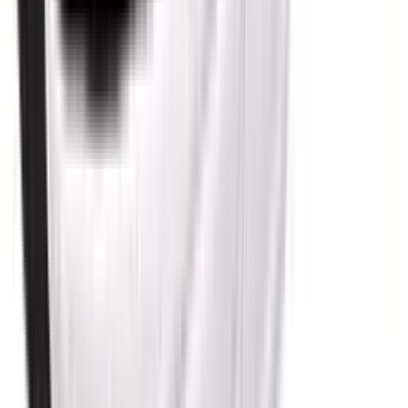
Reebok
[リーボック] ウォーキングシューズ レインウォーカー ダッ
シュ DMX エクストラワイド JLL35 メンズ
29.0cm
のみ
¥
11,990
¥
15,184
-
46
%
4時間前
asics(アシックス)
[アシックス] 野球 スパイク 金具 GOLDSTAGE I-PRO MA 2
29.0cm
のみ
¥
8,061
¥
14,960