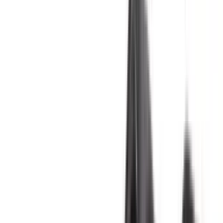
その他
¥
19,800
Amazon
その他
¥
17,400
Amazon
その他
¥
19,800
Amazon
その他
¥
19,800
Amazon
その他
¥
19,800
Amazon
その他
¥
19,800
Amazon
その他
¥
19,800
Amazon
その他
¥
19,800
Amazon
その他
¥
19,800
Amazon
その他
-
24
%
¥
15,000
Amazon
その他
-
24
%