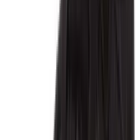
¥
19,800
Amazon
その他
¥
19,800
Amazon
その他
¥
19,500
Amazon
その他
¥
19,800
Amazon
その他
¥
19,800
Amazon
その他
¥
19,800
Amazon
その他
¥
19,800
Amazon
その他
¥
19,800
Amazon
その他
¥
19,800
Amazon
その他
¥
19,800
Amazon
14.0cm
-
24
%
¥
15,000
Amazon