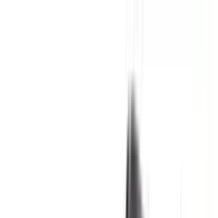
あなたのサイズの最安値、見つけます。
| 919.cc
サイズ
から探す
ホーム
/
[クロックス] サンダル クラシック ラインド クロッ
グ
-
61
%
Crocs
[クロックス] サンダル クラ
シック ラインド クロッグ
29.0cm
サイズ限定セール
¥
7,698
¥
19,800
Amazonで購入する →
全サイズの価格