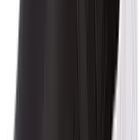
29.0cm
のみ
¥
3,933
¥
5,490
-
22
%
2時間前
adidas(アディダス)
[アディダス] ランニングシューズ ギャラクシー 6 LIV00 メ
ンズ
29.0cm
のみ
¥
4,290
¥
5,490
-
27
%
3時間前
adidas(アディダス)