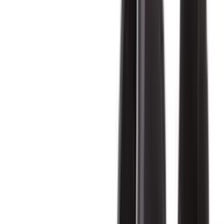
その他
¥
19,800
Amazon
その他
¥
19,800
Amazon
その他
¥
19,500
Amazon
その他
-
16
%
¥
16,600
Amazon
その他
¥
19,500
Amazon
その他
¥
19,500
Amazon
その他
¥
19,800
Amazon
その他
¥
19,800
Amazon
その他
¥
19,800
Amazon
その他
¥
19,200
Amazon
その他