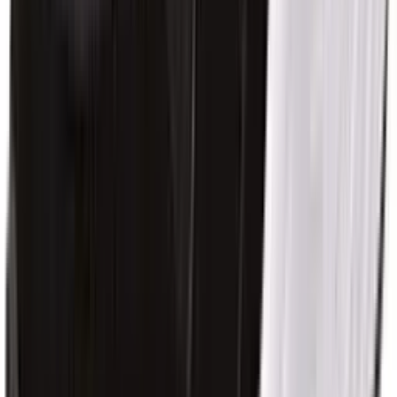
29.0cm
のみ
¥
5,616
¥
7,697
-
19
%
3時間前
MIZUNO(ミズノ)
[ミズノ] バレーボールシューズ ロイヤルフェニックス 3
29.0cm
のみ
¥
10,651
¥
13,200
-
19
%
3時間前
Reebok(リーボック)