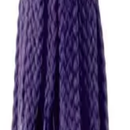
110
のみ
¥
333
¥
454