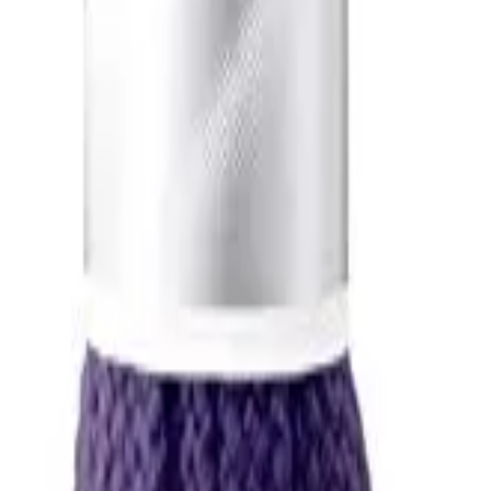
¥
480
-
44
%
22時間前
asics(アシックス)
[アシックス] シューレース フラットシューレース太タイプa
メンズ TXX117
110
のみ
¥
256
¥
454
-
27
%
22時間前
asics(アシックス)
[アシックス] シューレース フラットシューレース太タイプa
メンズ TXX117