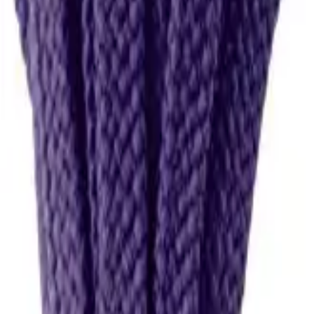
90
-
22
%
¥
275
Amazon
90
¥
520
Amazon
90
¥
350
Amazon
90
-
22
%
¥
275
Amazon
100
-
22
%
¥
275
Amazon
100
¥
580
Amazon
100
¥
350
Amazon
100
-
21
%
¥
279
Amazon
100
¥
525
Amazon
100
-
22
%
¥
275
Amazon
100
¥
350
Amazon