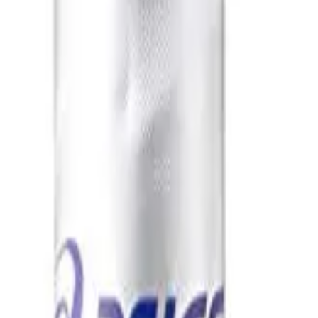
¥
350
Amazon
120
¥
353
Amazon
120
¥
353
Amazon
120
-
22
%
¥
275
Amazon
130
¥
671
Amazon
130
-
22
%
¥
275
Amazon
130
¥
353
Amazon
130
-
22
%
¥
275
Amazon
130
¥
353
Amazon
110
の他のセール商品
-
20
%