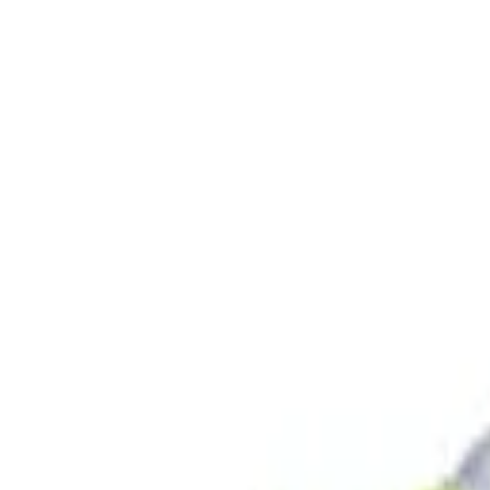
-
59
%
21分前
KEEN
[キーン] サンダル NEWPORT H2 メンズ
26.5cm
のみ
¥
14,000
¥
34,260
-
65
%
21分前
KEEN
[キーン] サンダル NEWPORT H2 メンズ
26.5cm
のみ