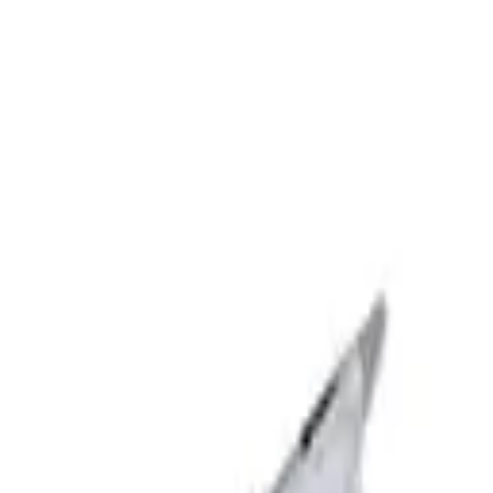
ープルーフ メンズ
ープルーフ メンズ